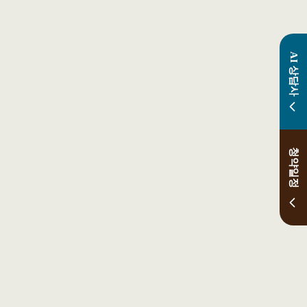
AI 상담사
청약일정