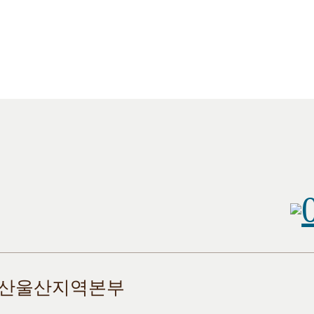
부산울산지역본부