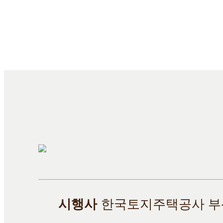
시행사
한국토지주택공사 