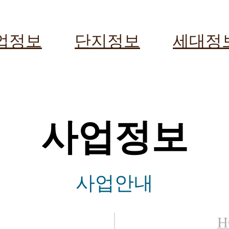
업정보
단지정보
세대정
사업정보
사업안내
H