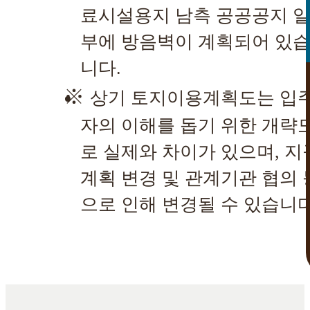
료시설용지 남측 공공공지 
부에 방음벽이 계획되어 있
니다.
상기 토지이용계획도는 입
자의 이해를 돕기 위한 개략
로 실제와 차이가 있으며, 지
계획 변경 및 관계기관 협의 
으로 인해 변경될 수 있습니다