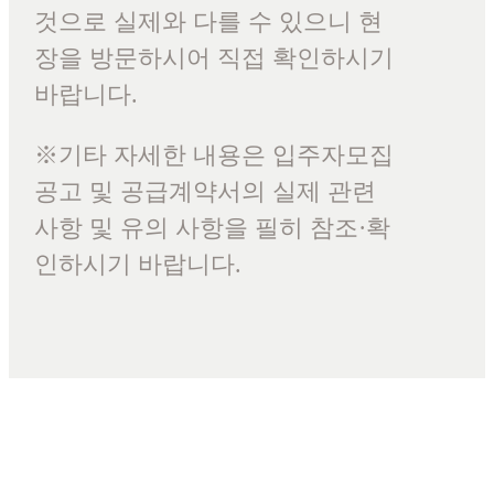
것으로 실제와 다를 수 있으니 현
장을 방문하시어 직접 확인하시기
바랍니다.
※기타 자세한 내용은 입주자모집
공고 및 공급계약서의 실제 관련
사항 및 유의 사항을 필히 참조·확
인하시기 바랍니다.