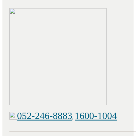
052-246-8883
1600-1004
,