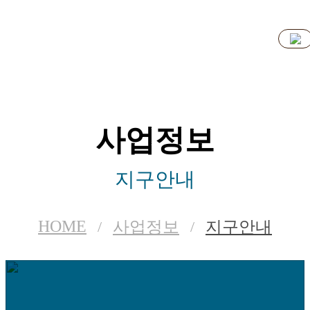
사업정보
지구안내
HOME
사업정보
지구안내