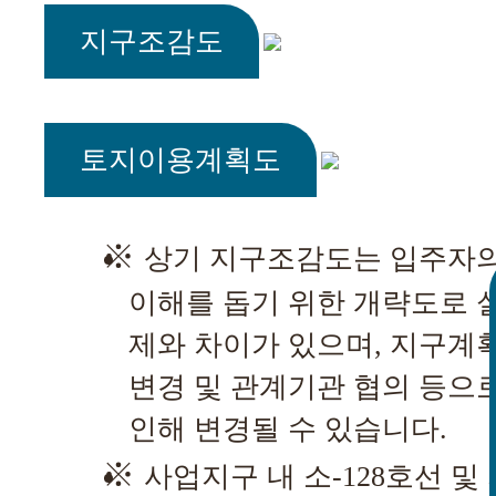
지구조감도
토지이용계획도
상기 지구조감도는 입주자
이해를 돕기 위한 개략도로 
제와 차이가 있으며, 지구계
변경 및 관계기관 협의 등으
인해 변경될 수 있습니다.
사업지구 내 소-128호선 및 